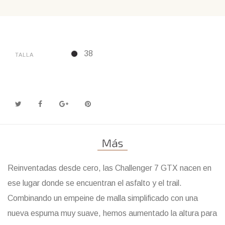
38
TALLA
Más
Reinventadas desde cero, las Challenger 7 GTX nacen en
ese lugar donde se encuentran el asfalto y el trail.
Combinando un empeine de malla simplificado con una
nueva espuma muy suave, hemos aumentado la altura para