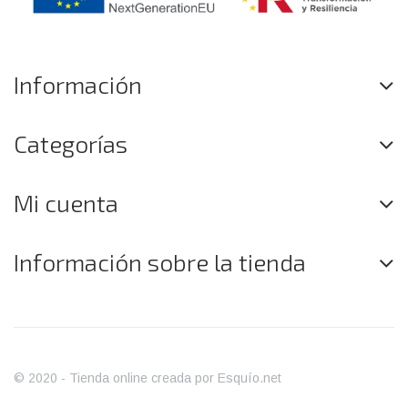
Información
Categorías
Mi cuenta
Información sobre la tienda
© 2020 - Tienda online creada por Esquío.net