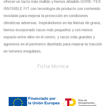
ofrecer un tacto más mullido y hemos añadido GORE-TEX
INVISIBLE FIT con tecnología de producto con contenido
reciclado para mejorar la protección en condiciones
climáticas adversas. Inspirándonos en las llantas de grava,
hemos incorporado tacos más pequeños y con menos
espacio entre ellos en el centro, y tacos más grandes y
agresivos en el perímetro diseñado para mejorar la tracción
en terrenos irregulares.
Ficha técnica