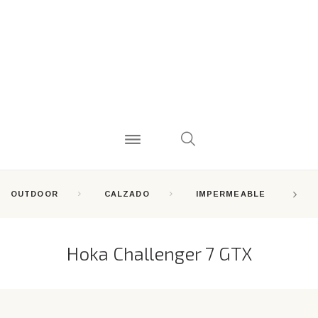
OUTDOOR
CALZADO
IMPERMEABLE
Hoka Challenger 7 GTX