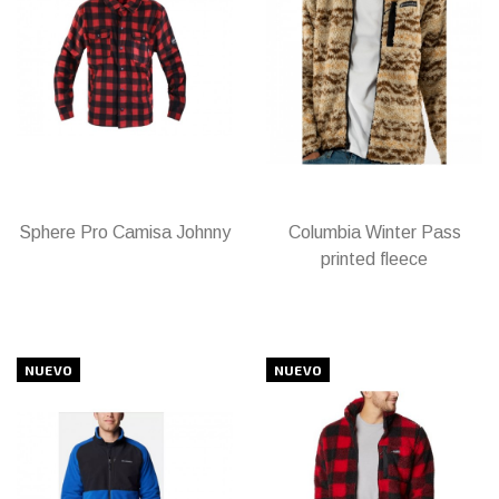
Sphere Pro Camisa Johnny
Columbia Winter Pass
printed fleece
NUEVO
NUEVO