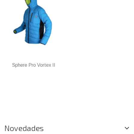
Sphere Pro Vortex II
Novedades