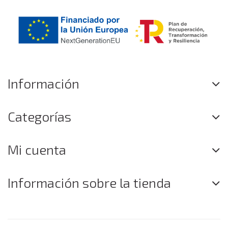
Información
Categorías
Mi cuenta
Información sobre la tienda