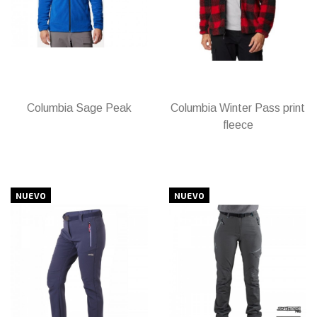
Columbia Sage Peak
Columbia Winter Pass print
fleece
NUEVO
NUEVO