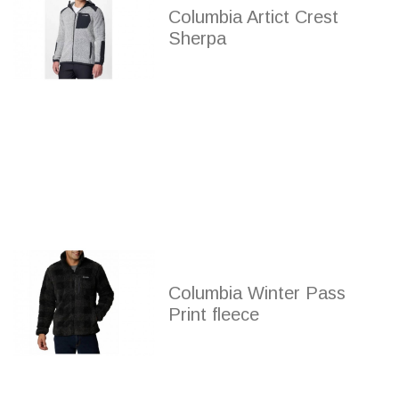
Columbia Artict Crest
Sherpa
Columbia Winter Pass
Print fleece