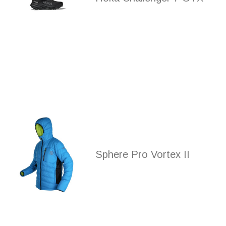
Sphere Pro Vortex II