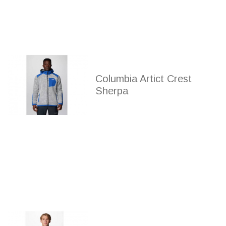
Columbia Artict Crest
Sherpa