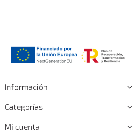
Información
Categorías
Mi cuenta