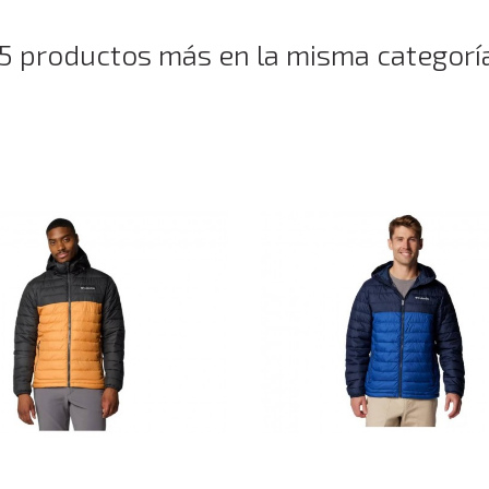
5 productos más en la misma categorí