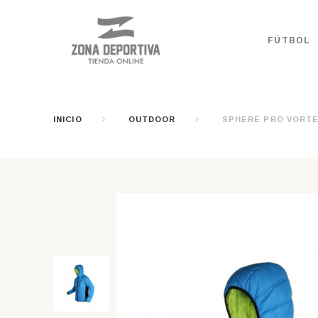
FÚTBOL
INICIO
OUTDOOR
SPHERE PRO VORTEX