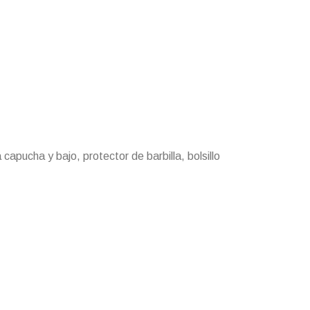
a capucha y bajo, protector de barbilla, bolsillo