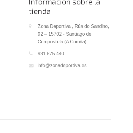
Información sobre la
tienda
Zona Deportiva , Rúa do Sandino,
92 – 15702 - Santiago de
Compostela (A Coruña)
981 875 440
info@zonadeportiva.es