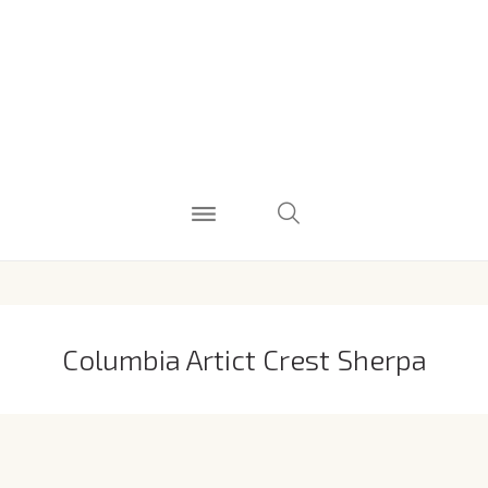
Columbia Artict Crest Sherpa