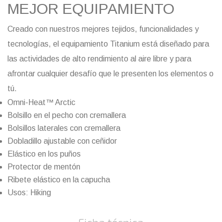
MEJOR EQUIPAMIENTO
Creado con nuestros mejores tejidos, funcionalidades y
tecnologías, el equipamiento Titanium está diseñado para
las actividades de alto rendimiento al aire libre y para
afrontar cualquier desafío que le presenten los elementos o
tú.
Omni-Heat™ Arctic
Bolsillo en el pecho con cremallera
Bolsillos laterales con cremallera
Dobladillo ajustable con ceñidor
Elástico en los puños
Protector de mentón
Ribete elástico en la capucha
Usos: Hiking
Ficha técnica