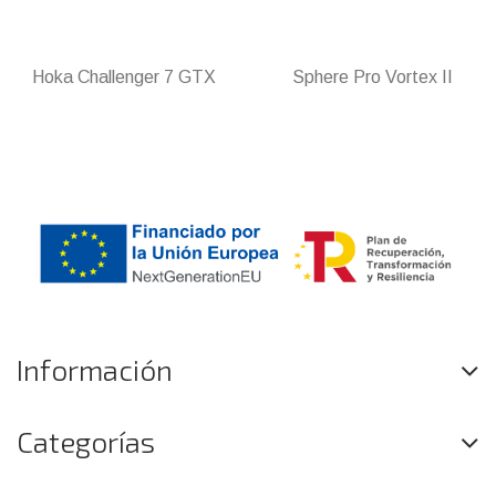
Hoka Challenger 7 GTX
Sphere Pro Vortex II
Información
Categorías