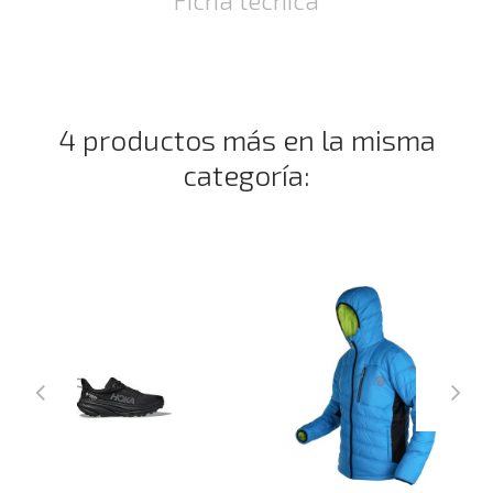
4 productos más en la misma
categoría: