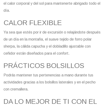
el calor corporal y del sol para mantenerte abrigado todo el
día.
CALOR FLEXIBLE
Ya sea que estés por ir de excursión o relajándote después
de un día en la montaña, el suave tejido de forro polar
sherpa, la cálida capucha y el dobladillo ajustable con
ceñidor están diseñados para el confort.
PRÁCTICOS BOLSILLOS
Podrás mantener tus pertenencias a mano durante tus
actividades gracias a los bolsillos laterales y en el pecho
con cremallera.
DA LO MEJOR DE TI CON EL