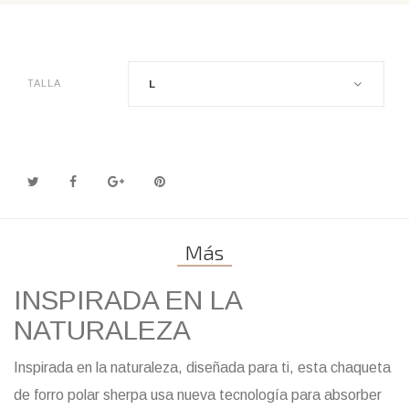
TALLA
L
Más
INSPIRADA EN LA
NATURALEZA
Inspirada en la naturaleza, diseñada para ti, esta chaqueta
de forro polar sherpa usa nueva tecnología para absorber