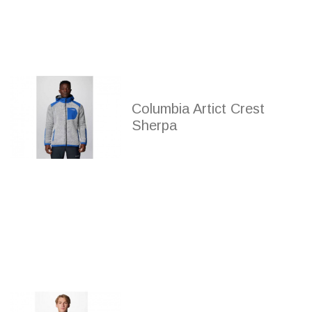
Columbia Artict Crest
Sherpa