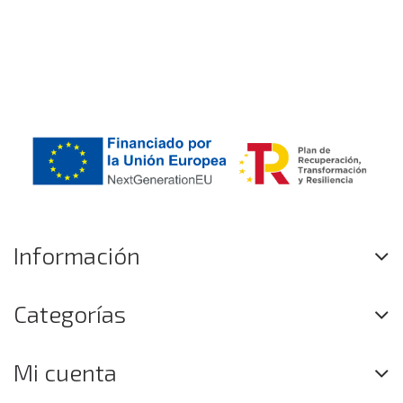
Información
Categorías
Mi cuenta