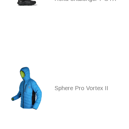
Sphere Pro Vortex II