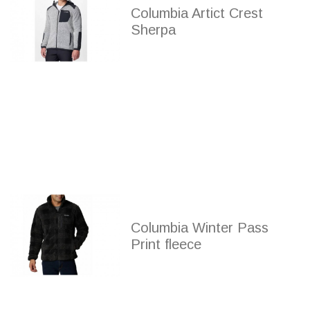
Columbia Artict Crest
Sherpa
Columbia Winter Pass
Print fleece